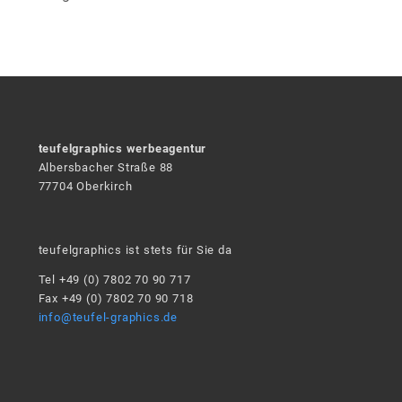
teufelgraphics werbeagentur
Albersbacher Straße 88
77704 Oberkirch
teufelgraphics ist stets für Sie da
Tel +49 (0) 7802 70 90 717
Fax +49 (0) 7802 70 90 718
info@teufel-graphics.de