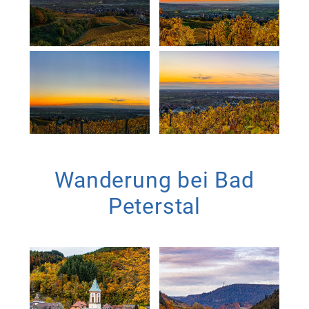
Wanderung bei Bad
Peterstal