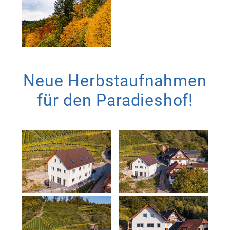
Neue Herbstaufnahmen
für den Paradieshof!