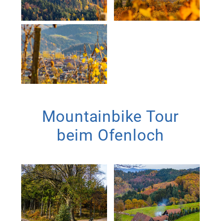
Mountainbike Tour
beim Ofenloch