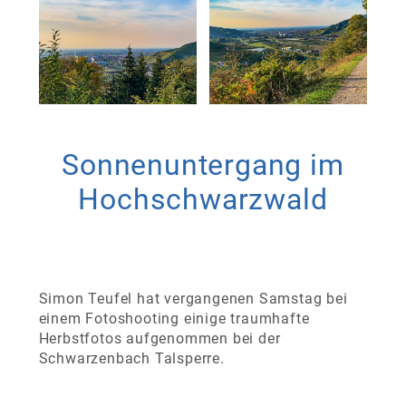
Sonnenuntergang im
Hochschwarzwald
Simon Teufel hat vergangenen Samstag bei
einem Fotoshooting einige traumhafte
Herbstfotos aufgenommen bei der
Schwarzenbach Talsperre.