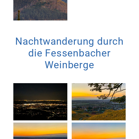
Nachtwanderung durch
die Fessenbacher
Weinberge