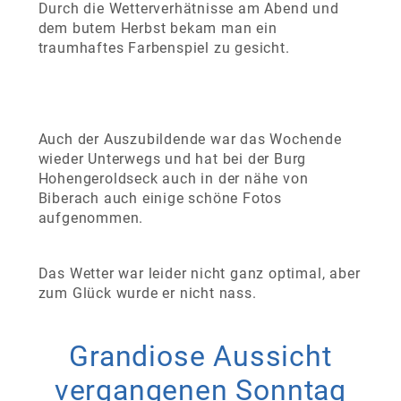
Durch die Wetterverhätnisse am Abend und
dem butem Herbst bekam man ein
traumhaftes Farbenspiel zu gesicht.
Auch der Auszubildende war das Wochende
wieder Unterwegs und hat bei der Burg
Hohengeroldseck auch in der nähe von
Biberach auch einige schöne Fotos
aufgenommen.
Das Wetter war leider nicht ganz optimal, aber
zum Glück wurde er nicht nass.
Grandiose Aussicht
vergangenen Sonntag