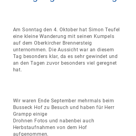
Am Sonntag den 4. Oktober hat Simon Teufel
eine kleine Wanderung mit seinen Kumpels
auf dem Oberkircher Brennersteig
unternommen. Die Aussicht war an diesem
Tag besonders klar, da es sehr gewindet und
an den Tagen zuvor besonders viel geregnet
hat.
Wir waren Ende September mehrmals beim
Busseck Hof zu Besuch und haben für Herr
Grampp einige
Drohnen Fotos und nabenbei auch
Herbstaufnahmen von dem Hof
aufgenommen.