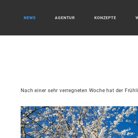
NEWS
AGENTUR
KONZEPTE
Nach einer sehr verregneten Woche hat der Frühl