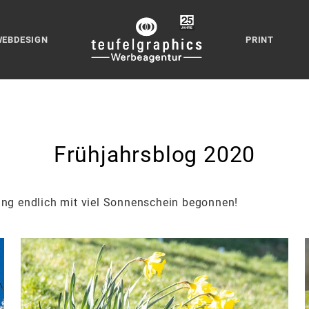
WEBDESIGN
PRINT
Frühjahrsblog 2020
ing endlich mit viel Sonnenschein begonnen!