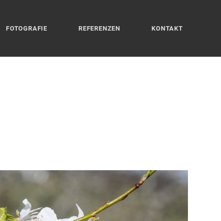
FOTOGRAFIE
REFERENZEN
KONTAKT