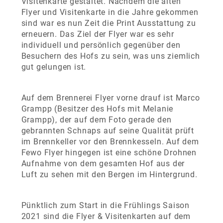
Visitenkarte gestaltet. Nachdem die alten
Flyer und Visitenkarte in die Jahre gekommen
sind war es nun Zeit die Print Ausstattung zu
erneuern. Das Ziel der Flyer war es sehr
individuell und persönlich gegenüber den
Besuchern des Hofs zu sein, was uns ziemlich
gut gelungen ist.
Auf dem Brennerei Flyer vorne drauf ist Marco
Grampp (Besitzer des Hofs mit Melanie
Grampp), der auf dem Foto gerade den
gebrannten Schnaps auf seine Qualität prüft
im Brennkeller vor den Brennkesseln. Auf dem
Fewo Flyer hingegen ist eine schöne Drohnen
Aufnahme von dem gesamten Hof aus der
Luft zu sehen mit den Bergen im Hintergrund.
Pünktlich zum Start in die Frühlings Saison
2021 sind die Flyer & Visitenkarten auf dem