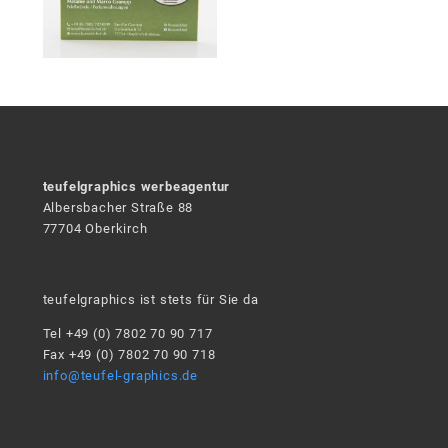
teufelgraphics werbeagentur
Albersbacher Straße 88
77704 Oberkirch
teufelgraphics ist stets für Sie da
Tel +49 (0) 7802 70 90 717
Fax +49 (0) 7802 70 90 718
info@teufel-graphics.de