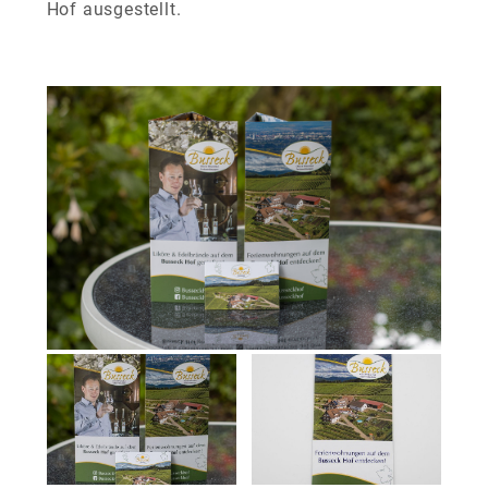
Hof ausgestellt.