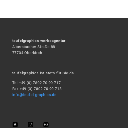
teufelgraphics werbeagentur
Albersbacher Straße 88
77704 Oberkirch
teufelgraphics ist stets für Sie da
Tel +49 (0) 7802 70 90 717
Fax +49 (0) 7802 70 90 718
info@teufel-graphics.de