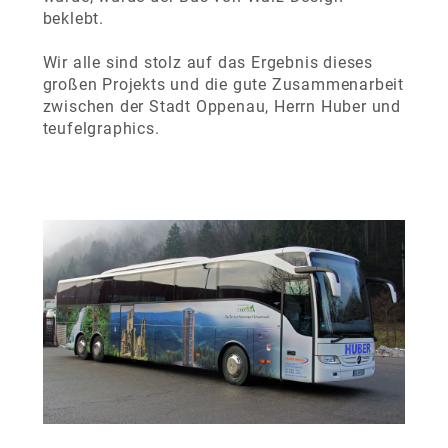
beklebt.
Wir alle sind stolz auf das Ergebnis dieses
großen Projekts und die gute Zusammenarbeit
zwischen der Stadt Oppenau, Herrn Huber und
teufelgraphics.