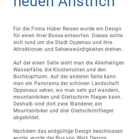
neuen
Anstrich
Für die Firma Huber Reisen wurde ein Design
für einen ihrer Busse entworfen. Dieses sollte
sich rund um die Stadt Oppenau und ihre
Attraktionen und Sehenswürdigkeiten drehen.
Auf der einen Seite sieht man die Allerheiligen
Wasserfälle, die Klosterruinen und den
Buchkopfturm. Auf der anderen Seite kann
man ein Panorama der schönen Landschaft
Oppenaus sehen, wo man sehr gut wandern,
mountainbiken und Gleitschirm fliegen kann.
Deshalb sind dort zwei Wanderer, ein
Mountainbiker und drei Gleitschirmflieger
abgebildet.
Nachdem das endgültige Design beschlossen
wurde, wurde der Bus von Walz Design