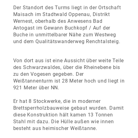
Der Standort des Turms liegt in der Ortschaft
Maisach im Stadtwald Oppenau, Distrikt
Wernest, oberhalb des Anwesens Bad
Antogast im Gewann Buchkopf / Auf der
Buche in unmittelbarer Nähe zum Westweg
und dem Qualitätswanderweg Renchtalsteig.
Von dort aus ist eine Aussicht über weite Teile
des Schwarzwaldes, über die Rheinebene bis
zu den Vogesen gegeben. Der
Weißtannenturm ist 28 Meter hoch und liegt in
921 Meter über NN.
Er hat 8 Stockwerke, die in moderner
Brettsperrholzbauweise gebaut wurden. Damit
diese Konstruktion hält kamen 13 Tonnen
Stahl mit dazu. Die Hülle außen wie innen
besteht aus heimischer Weißtanne.