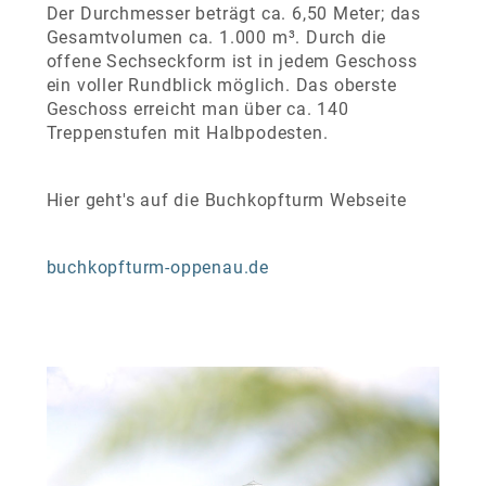
Der Durchmesser beträgt ca. 6,50 Meter; das
Gesamtvolumen ca. 1.000 m³. Durch die
offene Sechseckform ist in jedem Geschoss
ein voller Rundblick möglich. Das oberste
Geschoss erreicht man über ca. 140
Treppenstufen mit Halbpodesten.
Hier geht's auf die Buchkopfturm Webseite
buchkopfturm-oppenau.de