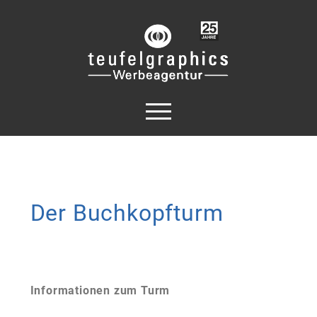
Der Buchkopfturm
Informationen zum Turm