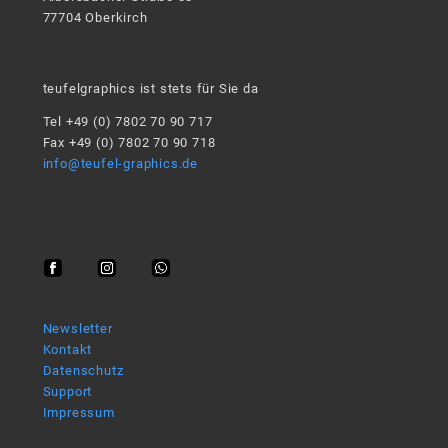
77704 Oberkirch
teufelgraphics ist stets für Sie da
Tel +49 (0) 7802 70 90 717
Fax +49 (0) 7802 70 90 718
info@teufel-graphics.de
Newsletter
Kontakt
Datenschutz
Support
Impressum