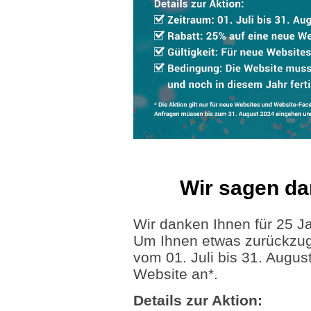
Wir sagen da
Wir danken Ihnen für 25 Ja
Um Ihnen etwas zurückzuge
vom 01. Juli bis 31. Augu
Website an*.
Details zur Aktion: