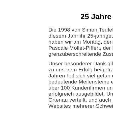
25 Jahre
Die 1998 von Simon Teufel
diesem Jahr ihr 25-jährig
haben wir am Montag, den 
Pascale Mollet-Piffert, der 
grenzüberschreitende Zus
Unser besonderer Dank gi
zu unserem Erfolg beigetr
Jahren hat sich viel getan
bedeutende Meilensteine er
über 100 Kundenfirmen un
erfolgreich ausgebildet. 
Ortenau verteilt, und auch
Websites mehrerer Schwei