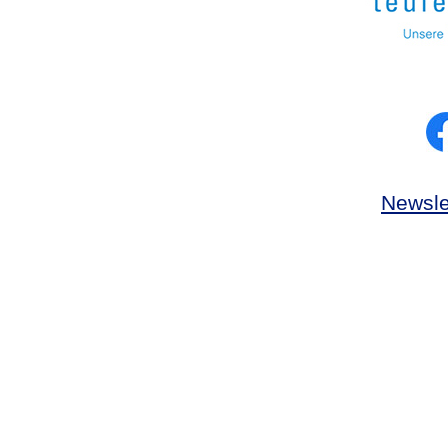
Newsle