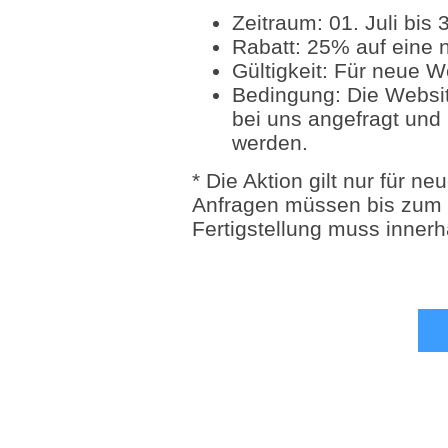
Zeitraum: 01. Juli bis
Rabatt: 25% auf eine 
Gültigkeit: Für neue W
Bedingung: Die Websi
bei uns angefragt und 
werden.
* Die Aktion gilt nur für n
Anfragen müssen bis zum 
Fertigstellung muss innerh